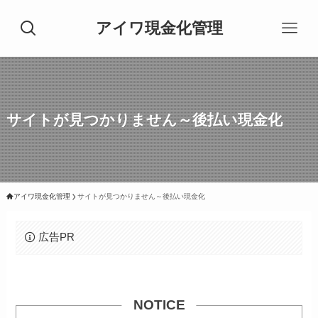
アイワ現金化管理
サイトが見つかりません～後払い現金化
アイワ現金化管理
サイトが見つかりません～後払い現金化
広告PR
NOTICE