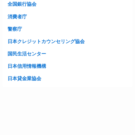
全国銀行協会
消費者庁
警察庁
日本クレジットカウンセリング協会
国民生活センター
日本信用情報機構
日本貸金業協会