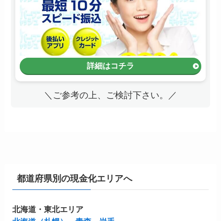
詳細はコチラ
＼ご参考の上、ご検討下さい。／
都道府県別の現金化エリアへ
北海道・東北エリア