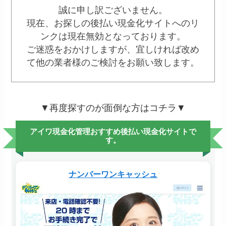
誠に申し訳ございません。
現在、お探しの後払い現金化サイトへのリ
ンクは現在無効となっております。
ご迷惑をおかけしますが、宜しければ改め
て他の業者様のご検討をお願い致します。
▼再度探すのが面倒な方はコチラ▼
アイワ現金化管理おすすめ後払い現金化サイトで
す。
ナンバーワンキャッシュ