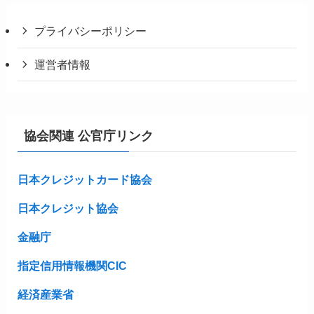
プライバシーポリシー
運営者情報
協会関連 公官庁リンク
日本クレジットカード協会
日本クレジット協会
金融庁
指定信用情報機関CIC
経済産業省