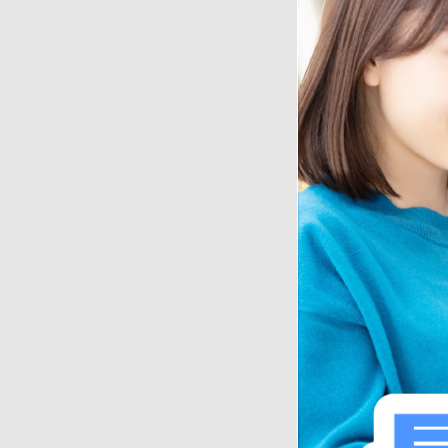
ご自身が加害者にな