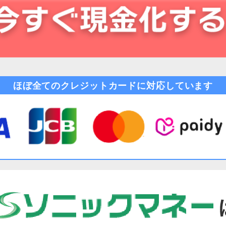
ほぼ全てのクレジットカードに対応しています