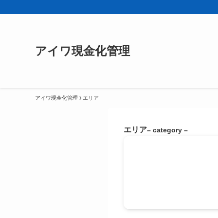
アイワ現金化管理
アイワ現金化管理
エリア
エリア
– category –