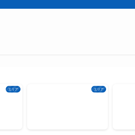
エリア
エリア