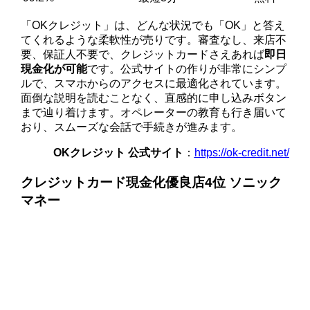
「OKクレジット」は、どんな状況でも「OK」と答え
てくれるような柔軟性が売りです。審査なし、来店不
要、保証人不要で、クレジットカードさえあれば
即日
現金化が可能
です。公式サイトの作りが非常にシンプ
ルで、スマホからのアクセスに最適化されています。
面倒な説明を読むことなく、直感的に申し込みボタン
まで辿り着けます。オペレーターの教育も行き届いて
おり、スムーズな会話で手続きが進みます。
OKクレジット 公式サイト
：
https://ok-credit.net/
クレジットカード現金化優良店4位 ソニック
マネー