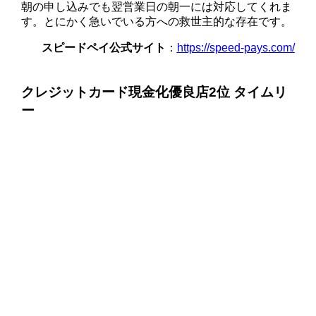
朝の申し込みでも翌営業日の朝一には対応してくれま
す。とにかく急いでいる方への救世主的な存在です。
スピードペイ公式サイト
：
https://speed-pays.com/
クレジットカード現金化優良店2位 タイムリ
ー