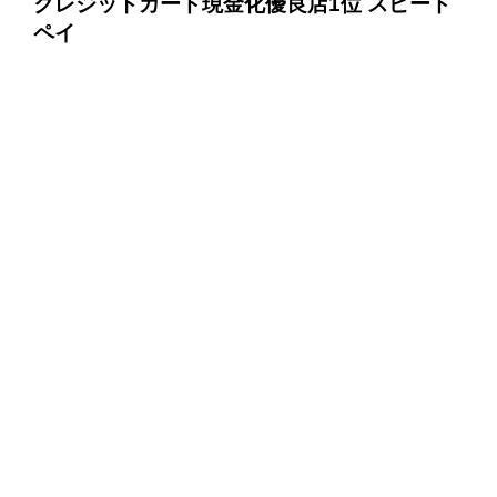
クレジットカード現金化優良店1位 スピード
ペイ