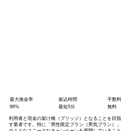
最大換金率
振込時間
手数料
98%
最短5分
無料
利用者と現金の架け橋（ブリッジ）となることを目指
す業者です。特に「男性限定プラン（男気プラン）」
のようなユニークなキャンペーンを展開していること