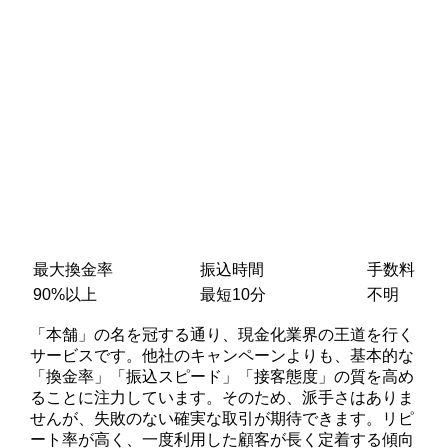
最大換金率
振込時間
手数料
90%以上
最短10分
不明
「本舗」の名を冠する通り、現金化業界の王道を行く
サービスです。他社のキャンペーンよりも、基本的な
「換金率」「振込スピード」「接客態度」の質を高め
ることに注力しています。そのため、派手さはありま
せんが、失敗のない確実な取引が期待できます。リピ
ート率が高く、一度利用した顧客が長く定着する傾向