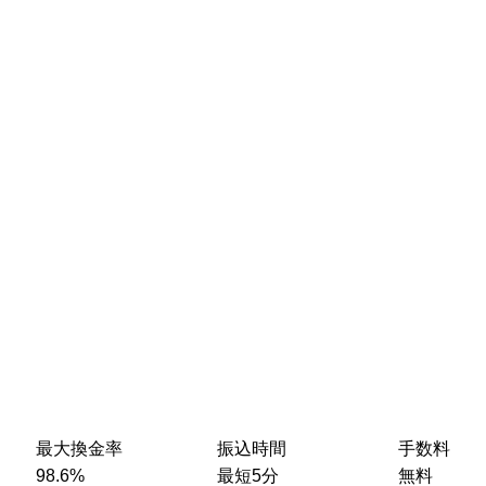
最大換金率
振込時間
手数料
98.6%
最短5分
無料