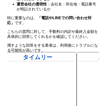
運営会社の透明性
：会社名・所在地・電話番号
が明記されているか
特に重要なのは、
「電話やLINEでの問い合わせ対
応」
です。
こちらの質問に対して、手数料の内訳や最終入金額を
具体的に回答してくれるかを確認してください。
濁すような回答をする業者は、利用後にトラブルにな
る可能性が高いです。
タイムリー
ス