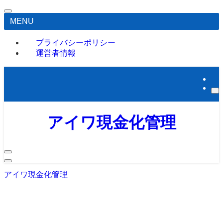
MENU
プライバシーポリシー
運営者情報
アイワ現金化管理
アイワ現金化管理