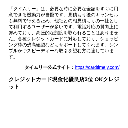
「タイムリー」は、必要な時に必要な金額をすぐに用
意できる機動力が自慢です。見積もり後のキャンセル
も無料で行えるため、他社との相見積もりの一社とし
て利用するユーザーが多いです。電話対応の質向上に
努めており、高圧的な態度を取られることはありませ
ん。各種クレジットカードに対応しており、ショッピ
ング枠の残高確認などもサポートしてくれます。シン
プルかつスピーディーな取引を望む方に適していま
す。
タイムリー公式サイト
：
https://cardtimely.com/
クレジットカード現金化優良店3位 OKクレジ
ット