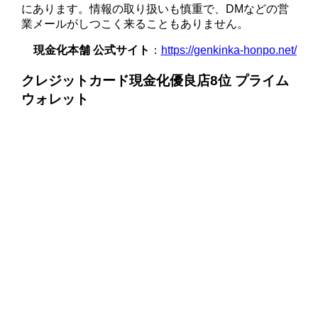
にあります。情報の取り扱いも慎重で、DMなどの営
業メールがしつこく来ることもありません。
現金化本舗 公式サイト
：
https://genkinka-honpo.net/
クレジットカード現金化優良店8位 プライム
ウォレット