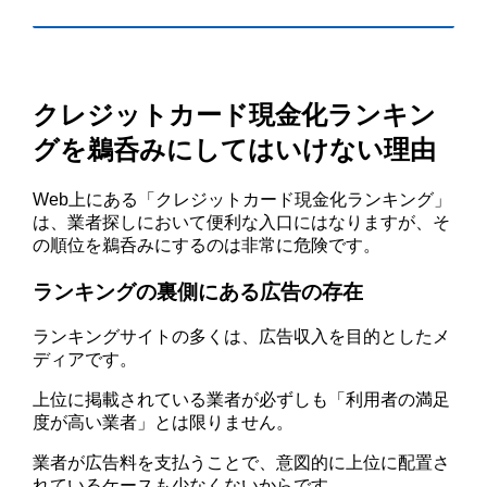
クレジットカード現金化ランキン
グを鵜呑みにしてはいけない理由
Web上にある「クレジットカード現金化ランキング」
は、業者探しにおいて便利な入口にはなりますが、そ
の順位を鵜呑みにするのは非常に危険です。
ランキングの裏側にある広告の存在
ランキングサイトの多くは、広告収入を目的としたメ
ディアです。
上位に掲載されている業者が必ずしも「利用者の満足
度が高い業者」とは限りません。
業者が広告料を支払うことで、意図的に上位に配置さ
れているケースも少なくないからです。