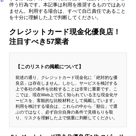
伴う行為です。本記事は利用を推奨するものではあり
ません。利用する場合は、すべて自己責任であること
を十分に理解した上で判断してください。
クレジットカード現金化優良店！
注目すべき57業者
【このリストの掲載について】
前述の通り、クレジットカード現金化に「絶対的な優
良店」は存在しません。しかし、サービスを検討する
上で各社の条件を比較することは非常に重要です。こ
こでは、現在Web上で広く知られている主な現金化サ
ービスを、客観的な比較材料として掲載しています。
利用を検討する場合は、これらの中から「順位」で選
ぶのではなく、必ず自分自身の条件で見積もりを取
り、リスクを理解した上で慎重に判断してください。