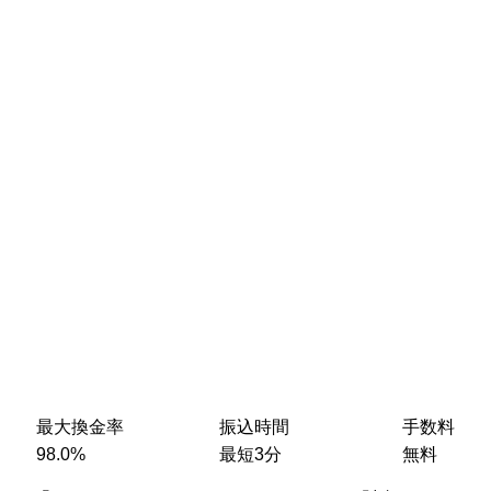
最大換金率
振込時間
手数料
98.0%
最短3分
無料