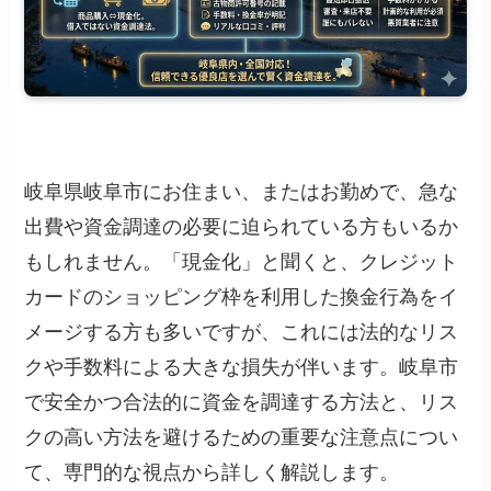
岐阜県岐阜市にお住まい、またはお勤めで、急な
出費や資金調達の必要に迫られている方もいるか
もしれません。「現金化」と聞くと、クレジット
カードのショッピング枠を利用した換金行為をイ
メージする方も多いですが、これには法的なリス
クや手数料による大きな損失が伴います。岐阜市
で安全かつ合法的に資金を調達する方法と、リス
クの高い方法を避けるための重要な注意点につい
て、専門的な視点から詳しく解説します。