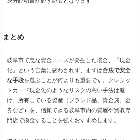
身分証明書が必ず必要となります。
まとめ
岐阜市で急な資金ニーズが発生した場合、「現金
化」という言葉に惑わされず、まずは
合法で安全
な手段
を選ぶことが何よりも重要です。クレジッ
トカード現金化のようなリスクの高い手法は避
け、所有している資産（ブランド品、貴金属、金
券など）を、信頼できる岐阜市内の質屋や買取専
門店で換金することを強くおすすめします。