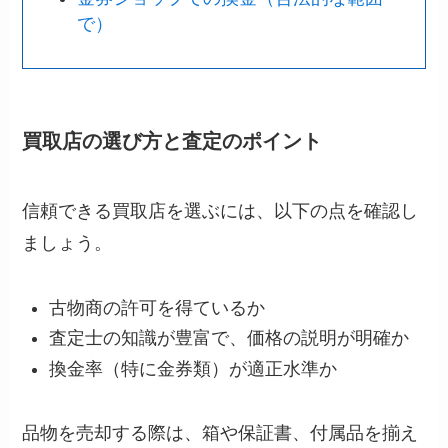
で）
買取店の選び方と査定のポイント
信頼できる買取店を選ぶには、以下の点を確認し
ましょう。
古物商の許可を得ているか
査定士の知識が豊富で、価格の説明が明確か
換金率（特に金券類）が適正水準か
品物を売却する際は、箱や保証書、付属品を揃え