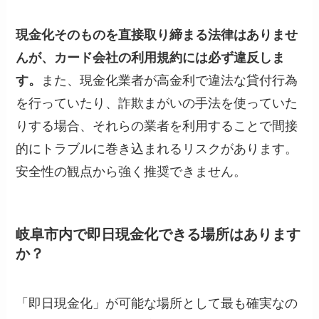
現金化そのものを直接取り締まる法律はありませ
んが、カード会社の利用規約には必ず違反しま
す。
また、現金化業者が高金利で違法な貸付行為
を行っていたり、詐欺まがいの手法を使っていた
りする場合、それらの業者を利用することで間接
的にトラブルに巻き込まれるリスクがあります。
安全性の観点から強く推奨できません。
岐阜市内で即日現金化できる場所はあります
か？
「即日現金化」が可能な場所として最も確実なの