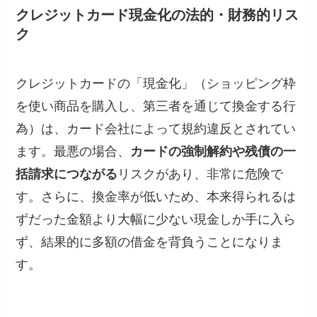
クレジットカード現金化の法的・財務的リス
ク
クレジットカードの「現金化」（ショッピング枠
を使い商品を購入し、第三者を通じて換金する行
為）は、カード会社によって規約違反とされてい
ます。最悪の場合、
カードの強制解約や残債の一
括請求につながる
リスクがあり、非常に危険で
す。さらに、換金率が低いため、本来得られるは
ずだった金額より大幅に少ない現金しか手に入ら
ず、結果的に多額の借金を背負うことになりま
す。