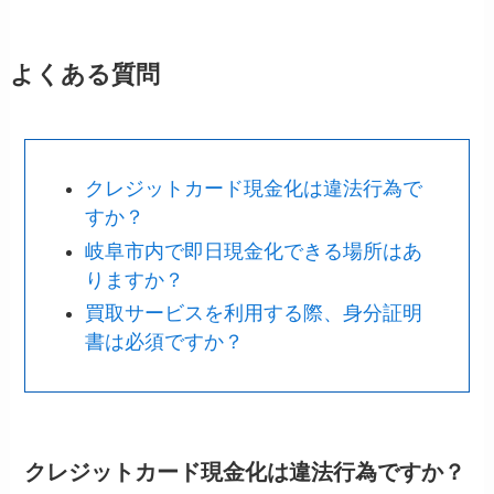
よくある質問
クレジットカード現金化は違法行為で
すか？
岐阜市内で即日現金化できる場所はあ
りますか？
買取サービスを利用する際、身分証明
書は必須ですか？
クレジットカード現金化は違法行為ですか？