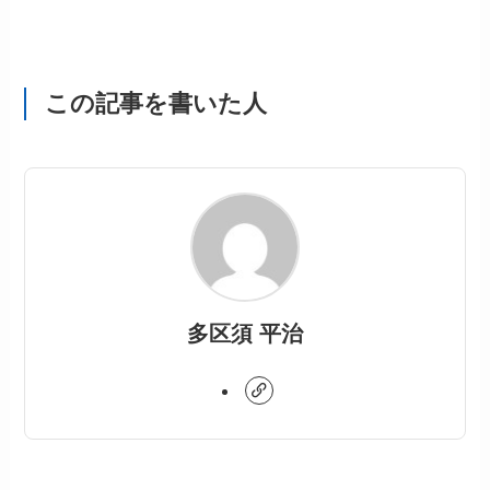
この記事を書いた人
多区須 平治