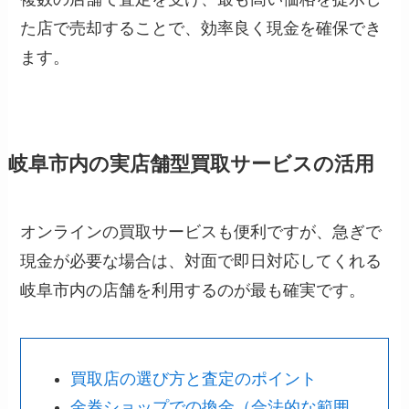
た店で売却することで、効率良く現金を確保でき
ます。
岐阜市内の実店舗型買取サービスの活用
オンラインの買取サービスも便利ですが、急ぎで
現金が必要な場合は、対面で即日対応してくれる
岐阜市内の店舗を利用するのが最も確実です。
買取店の選び方と査定のポイント
金券ショップでの換金（合法的な範囲