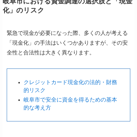
岐阜市における資金調達の選択肢と「現金
化」のリスク
緊急で現金が必要になった際、多くの人が考える
「現金化」の手法はいくつかありますが、その安
全性と合法性は大きく異なります。
クレジットカード現金化の法的・財務
的リスク
岐阜市で安全に資金を得るための基本
的な考え方