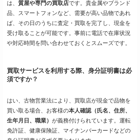
は、
質屋や専門の買取店
です。貴金属やブランド
品、スマートフォンなど、需要が高い品物であれ
ば、その日のうちに査定・買取を完了し、現金を
受け取ることが可能です。事前に電話で在庫状況
や対応時間を問い合わせておくとスムーズです。
買取サービスを利用する際、身分証明書は必
須ですか？
はい、古物営業法により、買取店が現金で品物を
買い取る場合、お客様の
本人確認（氏名、住所、
生年月日、職業）
が義務付けられています。運転
免許証、健康保険証、マイナンバーカードなどの