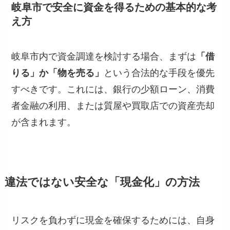
岐阜市で安全に資金を得るための基本的な考
え方
岐阜市内で資金調達を検討する場合、まずは
「借
りる」か「物を売る」
という合法的な手段を優先
すべきです。これには、銀行の少額ローン、消費
者金融の利用、または質屋や買取店での資産売却
が含まれます。
違法ではない安全な「現金化」の方法
リスクを負わずに現金を確保するためには、自身