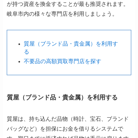
が持つ資産を換金することが最も推奨されます。
岐阜市内の様々な専門店を利用しましょう。
質屋（ブランド品・貴金属）を利用す
る
不要品の高額買取専門店を探す
質屋（ブランド品・貴金属）を利用する
質屋は、持ち込んだ品物（時計、宝石、ブランド
バッグなど）を担保にお金を借りるシステムで