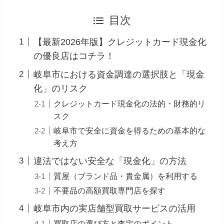
目次
【最新2026年版】クレジットカード現金化
の優良店はコチラ！
岐阜市における資金調達の選択肢と「現金
化」のリスク
クレジットカード現金化の法的・財務的リ
スク
岐阜市で安全に資金を得るための基本的な
考え方
違法ではない安全な「現金化」の方法
質屋（ブランド品・貴金属）を利用する
不要品の高額買取専門店を探す
岐阜市内の実店舗型買取サービスの活用
買取店の選び方と査定のポイント