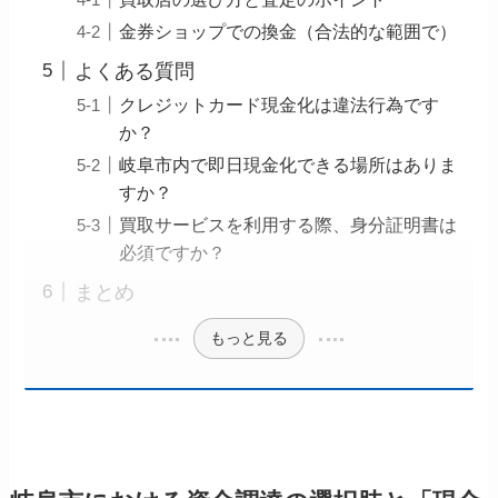
金券ショップでの換金（合法的な範囲で）
よくある質問
クレジットカード現金化は違法行為です
か？
岐阜市内で即日現金化できる場所はありま
すか？
買取サービスを利用する際、身分証明書は
必須ですか？
まとめ
もっと見る