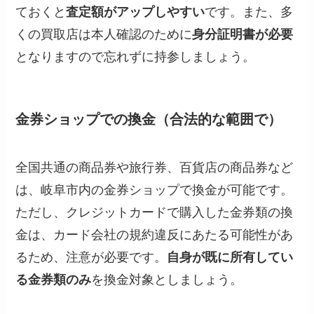
ておくと
査定額がアップしやすい
です。また、多
くの買取店は本人確認のために
身分証明書が必要
となりますので忘れずに持参しましょう。
金券ショップでの換金（合法的な範囲で）
全国共通の商品券や旅行券、百貨店の商品券など
は、岐阜市内の金券ショップで換金が可能です。
ただし、クレジットカードで購入した金券類の換
金は、カード会社の規約違反にあたる可能性があ
るため、注意が必要です。
自身が既に所有してい
る金券類のみ
を換金対象としましょう。