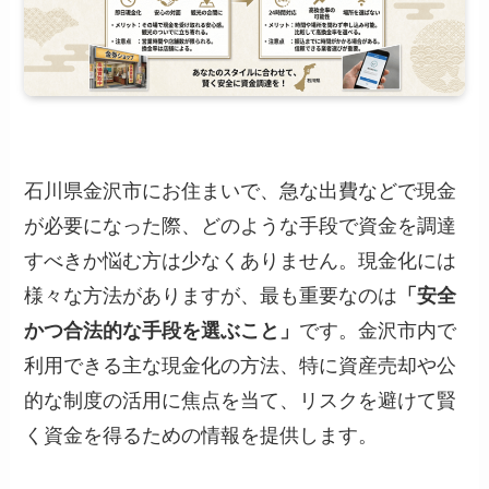
石川県金沢市にお住まいで、急な出費などで現金
が必要になった際、どのような手段で資金を調達
すべきか悩む方は少なくありません。現金化には
様々な方法がありますが、最も重要なのは
「安全
かつ合法的な手段を選ぶこと」
です。金沢市内で
利用できる主な現金化の方法、特に資産売却や公
的な制度の活用に焦点を当て、リスクを避けて賢
く資金を得るための情報を提供します。