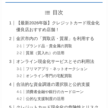
目次
【最新2026年版】クレジットカード現金化
優良店おすすめ店舗！
金沢市内の「買取店・質屋」を利用する
ブランド品・貴金属の買取
質屋（質入れ）の活用
オンライン現金化サービスとその利用法
フリマアプリ・ネットオークション
オンライン専門の宅配買取
合法的な資金調達の選択肢と公的支援
消費者金融や銀行のカードローン
公的な支援制度の活用
クレジットカード現金化の危険性とリスク