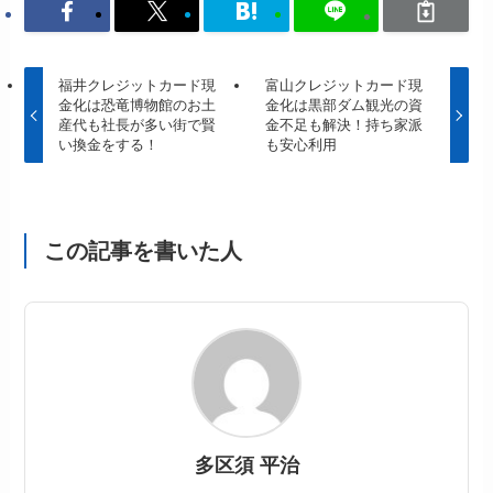
福井クレジットカード現
富山クレジットカード現
金化は恐竜博物館のお土
金化は黒部ダム観光の資
産代も社長が多い街で賢
金不足も解決！持ち家派
い換金をする！
も安心利用
この記事を書いた人
多区須 平治