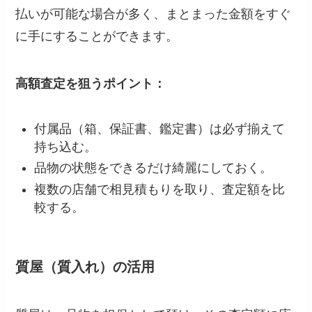
払いが可能な場合が多く、まとまった金額をすぐ
に手にすることができます。
高額査定を狙うポイント：
付属品（箱、保証書、鑑定書）は必ず揃えて
持ち込む。
品物の状態をできるだけ綺麗にしておく。
複数の店舗で相見積もりを取り、査定額を比
較する。
質屋（質入れ）の活用