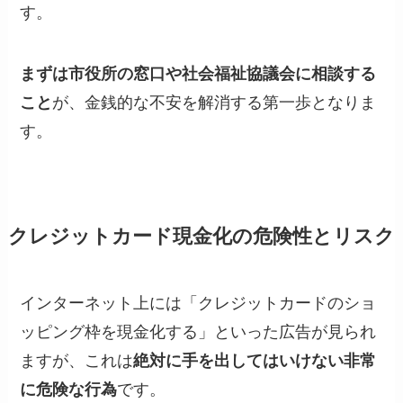
す。
まずは市役所の窓口や社会福祉協議会に相談する
こと
が、金銭的な不安を解消する第一歩となりま
す。
クレジットカード現金化の危険性とリスク
インターネット上には「クレジットカードのショ
ッピング枠を現金化する」といった広告が見られ
ますが、これは
絶対に手を出してはいけない非常
に危険な行為
です。