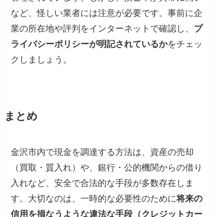
など、怪しい業者には注意が必要です。事前に企
業の所在地や評判をインターネットで確認し、
プ
ライバシーポリシーが明記されているか
をチェッ
クしましょう。
まとめ
金沢市内で現金を調達する方法は、資産の売却
（買取・質入れ）や、銀行・公的機関からの借り
入れなど、安全で合法的な手段が多数存在しま
す。大切なのは、一時的な必要性のために
将来の
信用を損なうような違法な手段（クレジットカー