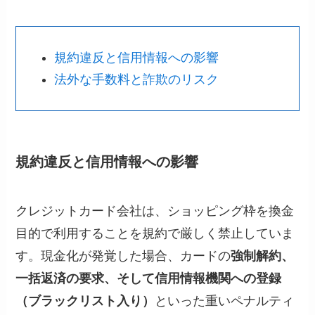
規約違反と信用情報への影響
法外な手数料と詐欺のリスク
規約違反と信用情報への影響
クレジットカード会社は、ショッピング枠を換金
目的で利用することを規約で厳しく禁止していま
す。現金化が発覚した場合、カードの
強制解約、
一括返済の要求、そして信用情報機関への登録
（ブラックリスト入り）
といった重いペナルティ