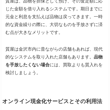
質屋は、品物を担保として預け、その査定額に応
じた金額を借り入れるシステムです。期日までに
元金と利息を支払えば品物は戻ってきます。一時
的な資金繰りの際に、大切なものを手放さずに済
む点が大きなメリットです。
質屋は金沢市内に昔ながらの店舗もあれば、現代
的なシステムを取り入れた店舗もあります。
品物
を手放したくない場合
には、買取よりも質入れを
検討しましょう。
オンライン現金化サービスとその利用法