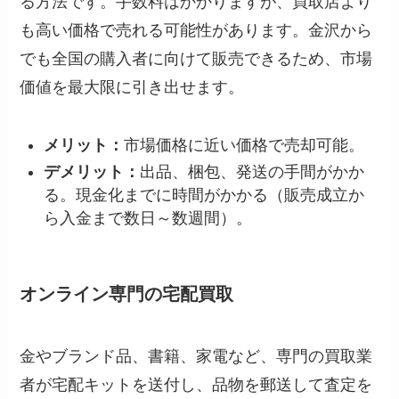
る方法です。手数料はかかりますが、買取店より
も高い価格で売れる可能性があります。金沢から
でも全国の購入者に向けて販売できるため、市場
価値を最大限に引き出せます。
メリット：
市場価格に近い価格で売却可能。
デメリット：
出品、梱包、発送の手間がかか
る。現金化までに時間がかかる（販売成立か
ら入金まで数日～数週間）。
オンライン専門の宅配買取
金やブランド品、書籍、家電など、専門の買取業
者が宅配キットを送付し、品物を郵送して査定を