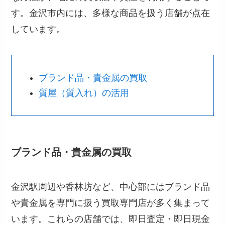
す。金沢市内には、多様な商品を扱う店舗が点在
しています。
ブランド品・貴金属の買取
質屋（質入れ）の活用
ブランド品・貴金属の買取
金沢駅周辺や香林坊など、中心部にはブランド品
や貴金属を専門に扱う買取専門店が多く集まって
います。これらの店舗では、即日査定・即日現金