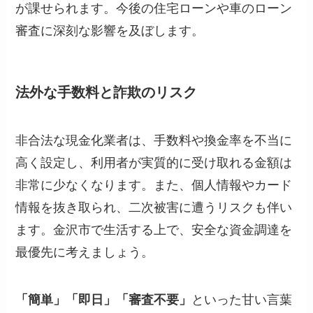
が課せられます。今後の住宅ローンや車のローン
審査に深刻な影響を及ぼします。
法外な手数料と詐欺のリスク
非合法な現金化業者は、手数料や換金率を不当に
高く設定し、利用者が実質的に受け取れる金額は
非常に少なくなります。また、個人情報やカード
情報を抜き取られ、二次被害に遭うリスクも伴い
ます。金沢市で生活する上で、安全な資金調達を
最優先に考えましょう。
「簡単」「即日」「審査不要」
といった甘い言葉