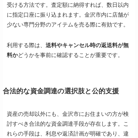
受ける方法です。査定額に納得すれば、数日以内
に指定口座に振り込まれます。金沢市内に店舗が
少ない専門分野のアイテムを売る際に有効です。
利用する際は、
送料やキャンセル時の返送料が無
料か
どうかを事前に確認することが重要です。
合法的な資金調達の選択肢と公的支援
資産の売却以外にも、金沢市にお住まいの方が検
討すべき合法的な資金調達手段が存在します。こ
れらの手段は、利息や返済計画が明確であり、違