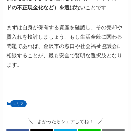
ドの不正現金化など）を選ばない
ことです。
まずは自身が保有する資産を確認し、その売却や
質入れを検討しましょう。もし生活全般に関わる
問題であれば、金沢市の窓口や社会福祉協議会に
相談することが、最も安全で賢明な選択肢となり
ます。
エリア
よかったらシェアしてね！