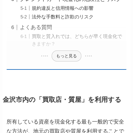
規約違反と信用情報への影響
法外な手数料と詐欺のリスク
よくある質問
買取と質入れでは、どちらが早く現金化で
きますか？
もっと見る
金沢市内の「買取店・質屋」を利用する
所有している資産を現金化する最も一般的で安全
な方法が、地元の買取店や質屋を利用することで