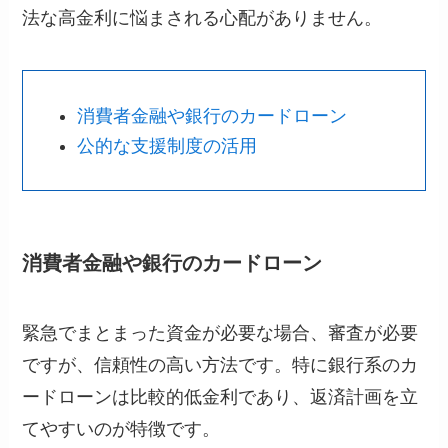
法な高金利に悩まされる心配がありません。
消費者金融や銀行のカードローン
公的な支援制度の活用
消費者金融や銀行のカードローン
緊急でまとまった資金が必要な場合、審査が必要
ですが、信頼性の高い方法です。特に銀行系のカ
ードローンは比較的低金利であり、返済計画を立
てやすいのが特徴です。