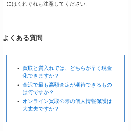
にはくれぐれも注意してください。
よくある質問
買取と質入れでは、どちらが早く現金
化できますか？
金沢で最も高額査定が期待できるもの
は何ですか？
オンライン買取の際の個人情報保護は
大丈夫ですか？