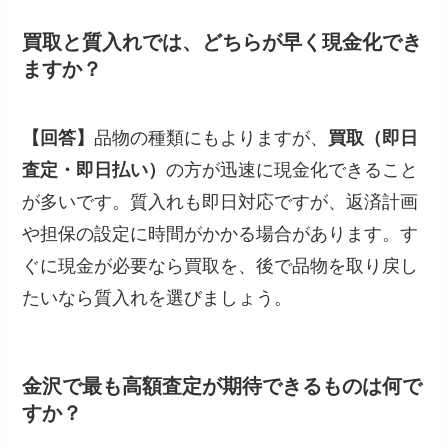
買取と質入れでは、どちらが早く現金化でき
ますか？
【回答】
品物の種類にもよりますが、
買取（即日
査定・即日払い）
の方が迅速に現金化できること
が多いです。質入れも即日対応ですが、返済計画
や担保の設定に時間がかかる場合があります。す
ぐに現金が必要なら買取を、後で品物を取り戻し
たいなら質入れを選びましょう。
金沢で最も高額査定が期待できるものは何で
すか？