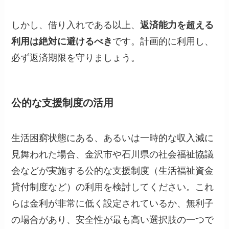
しかし、借り入れである以上、
返済能力を超える
利用は絶対に避けるべき
です。計画的に利用し、
必ず返済期限を守りましょう。
公的な支援制度の活用
生活困窮状態にある、あるいは一時的な収入減に
見舞われた場合、金沢市や石川県の社会福祉協議
会などが実施する公的な支援制度（生活福祉資金
貸付制度など）の利用を検討してください。これ
らは金利が非常に低く設定されているか、無利子
の場合があり、安全性が最も高い選択肢の一つで