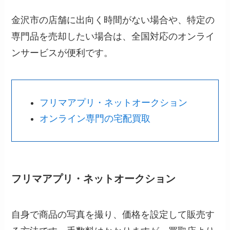
金沢市の店舗に出向く時間がない場合や、特定の
専門品を売却したい場合は、全国対応のオンライ
ンサービスが便利です。
フリマアプリ・ネットオークション
オンライン専門の宅配買取
フリマアプリ・ネットオークション
自身で商品の写真を撮り、価格を設定して販売す